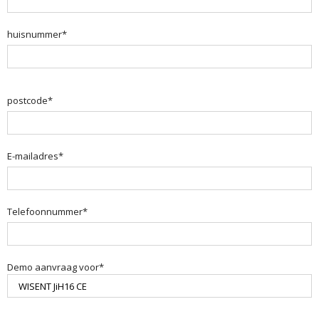
huisnummer*
postcode*
E-mailadres*
Telefoonnummer*
Demo aanvraag voor*