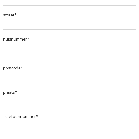
straat*
huisnummer*
postcode*
plaats*
Telefoonnummer*