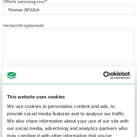
Offerte aanvraag voor*
Uw bericht (optioneel)
This website uses cookies
We use cookies to personalise content and ads, to
provide social media features and to analyse our traffic.
Contactgegevens
We also share information about your use of our site with
Electrotool B.V.
our social media, advertising and analytics partners who
Van Utrechtweg 18
may combine it with other information that you’ve