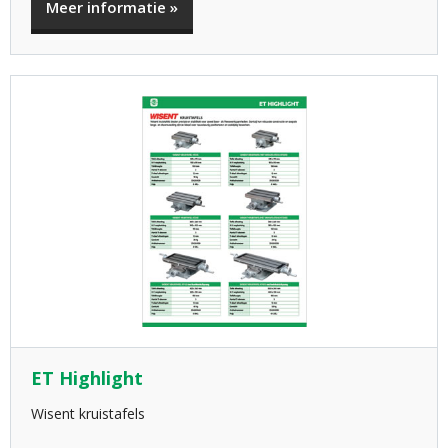
Meer informatie »
ET Highlight
Wisent kruistafels