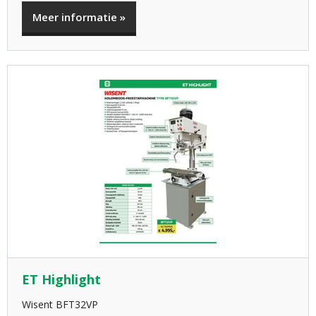
Meer informatie »
ET Highlight
Wisent BFT32VP