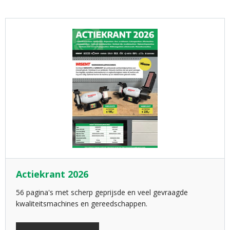
Actiekrant 2026
56 pagina's met scherp geprijsde en veel gevraagde
kwaliteitsmachines en gereedschappen.