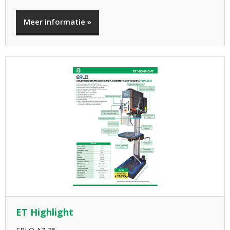
Meer informatie »
ET Highlight