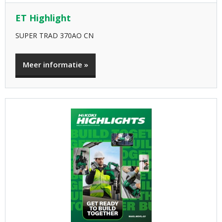
ET Highlight
SUPER TRAD 370AO CN
Meer informatie »