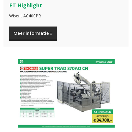
ET Highlight
Wisent AC400PB
Meer informatie »