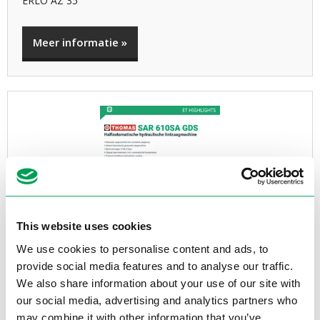
ERLO AZ 35
Meer informatie »
This website uses cookies
We use cookies to personalise content and ads, to
provide social media features and to analyse our traffic.
We also share information about your use of our site with
our social media, advertising and analytics partners who
ET Highlight
may combine it with other information that you’ve