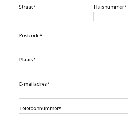
Straat*
Huisnummer*
Postcode*
Plaats*
E-mailadres*
Telefoonnummer*