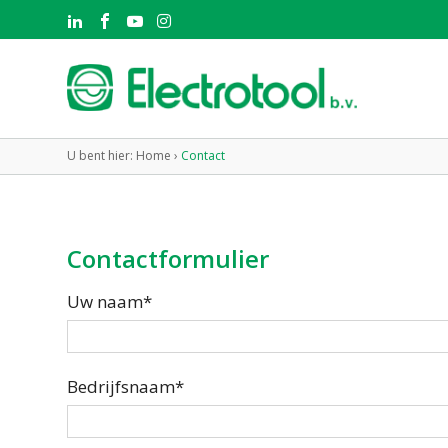
U bent hier:
Home
›
Contact
Contactformulier
Uw naam*
Bedrijfsnaam*