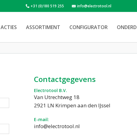
+31 (0)180 519 255
info@electrotool.nl
ACTIES
ASSORTIMENT
CONFIGURATOR
ONDERD
Contactgegevens
Electrotool B.V.
Van Utrechtweg 18
2921 LN Krimpen aan den IJssel
E-mail:
info@electrotool.nl