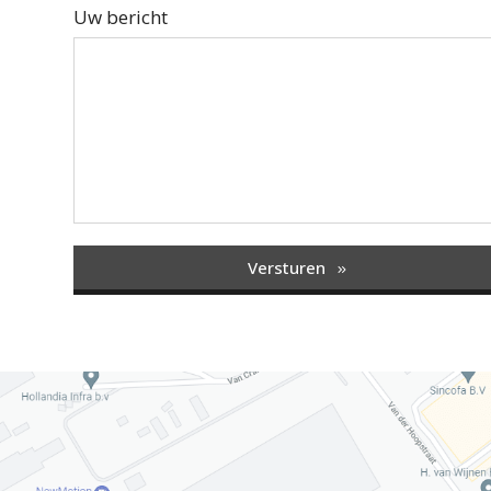
Uw bericht
Versturen