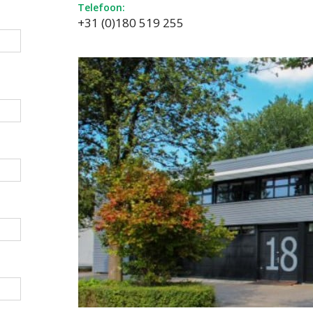
Telefoon:
+31 (0)180 519 255