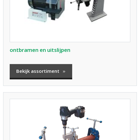
ontbramen en uitslijpen
Bekijk assortiment