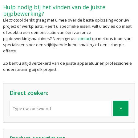
Hulp nodig bij het vinden van de juiste
pijpbewerking?
Electrotool denkt graag met u mee over de beste oplossing voor uw
project of werkplaats. Heeft u specifieke eisen, wilt u advies op maat
of zoekt u een demonstratie van één van onze
pijpbewerkingsmachines? Neem gerust
contact
op met ons team van
specialisten voor een vrijblijvende kennismaking of een scherpe
offerte.
Zo bent u altijd verzekerd van de juiste apparatuur én professionele
ondersteuning bij elk project.
Direct zoeken: