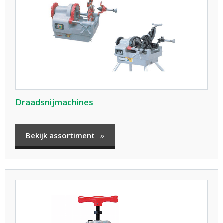
Draadsnijmachines
Bekijk assortiment