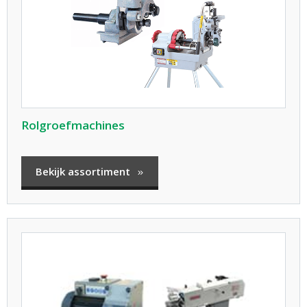
Rolgroefmachines
Bekijk assortiment