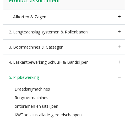
Product assortiment
1. Afkorten & Zagen
2. Lengteaanslag systemen & Rollenbanen
3. Boormachines & Gatzagen
4. Laskantbewerking Schuur- & Bandslijpen
5. Pijpbewerking
Draadsnijmachines
Rolgroefmachines
ontbramen en uitslijpen
KWTools installatie gereedschappen