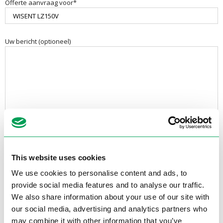
Offerte aanvraag voor*
Uw bericht (optioneel)
This website uses cookies
We use cookies to personalise content and ads, to
provide social media features and to analyse our traffic.
Contactgegevens
We also share information about your use of our site with
Electrotool B.V.
our social media, advertising and analytics partners who
Van Utrechtweg 18
may combine it with other information that you’ve