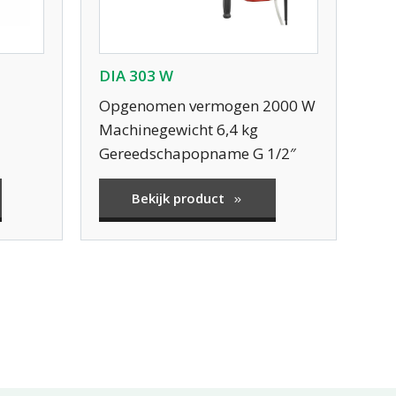
DIA 303 W
Opgenomen vermogen 2000 W
Machinegewicht 6,4 kg
Gereedschapopname G 1/2″
Bekijk product