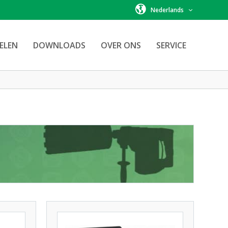
Nederlands
ELEN
DOWNLOADS
OVER ONS
SERVICE