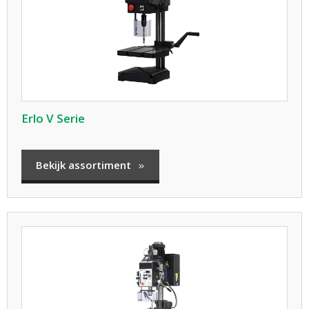
Erlo V Serie
Bekijk assortiment