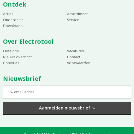
Ontdek
Acties
Assortiment
Onderdelen
Service
Downloads
Over Electrotool
Over ons
Vacatures
Nieuws overzicht
Contact
Condities
Voorwaarden
Nieuwsbrief
Aanmelden nieuwsbrief