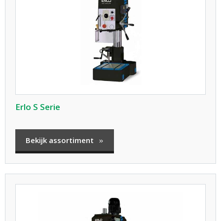
Erlo S Serie
Bekijk assortiment