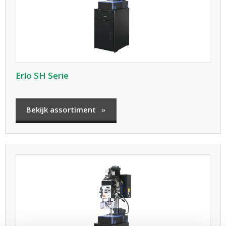
Erlo SH Serie
Bekijk assortiment