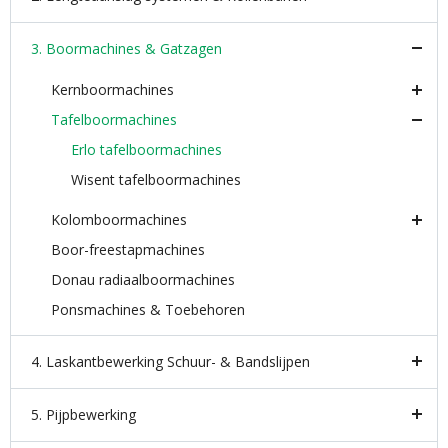
3. Boormachines & Gatzagen
Kernboormachines
Tafelboormachines
Erlo tafelboormachines
Wisent tafelboormachines
Kolomboormachines
Boor-freestapmachines
Donau radiaalboormachines
Ponsmachines & Toebehoren
4. Laskantbewerking Schuur- & Bandslijpen
5. Pijpbewerking