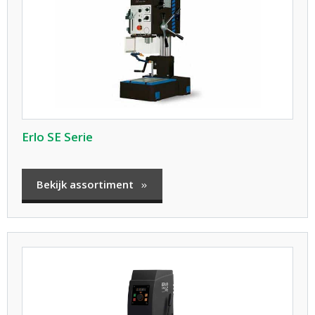
Erlo SE Serie
Bekijk assortiment