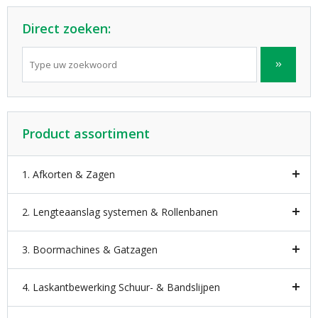
Direct zoeken:
Product assortiment
1. Afkorten & Zagen
2. Lengteaanslag systemen & Rollenbanen
3. Boormachines & Gatzagen
4. Laskantbewerking Schuur- & Bandslijpen