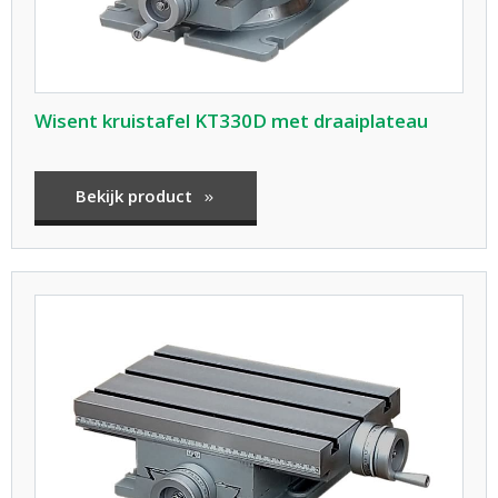
Wisent kruistafel KT330D met draaiplateau
Bekijk product