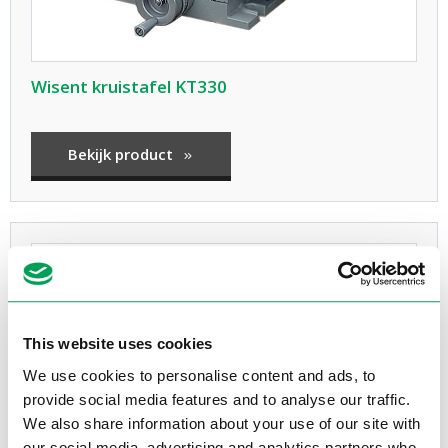
Wisent kruistafel KT330
Bekijk product
This website uses cookies
We use cookies to personalise content and ads, to
provide social media features and to analyse our traffic.
We also share information about your use of our site with
our social media, advertising and analytics partners who