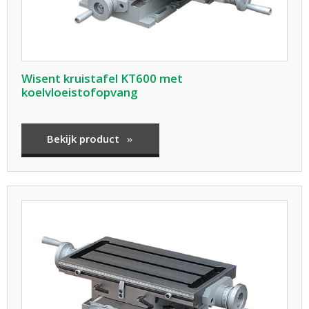
Wisent kruistafel KT600 met
koelvloeistofopvang
Bekijk product