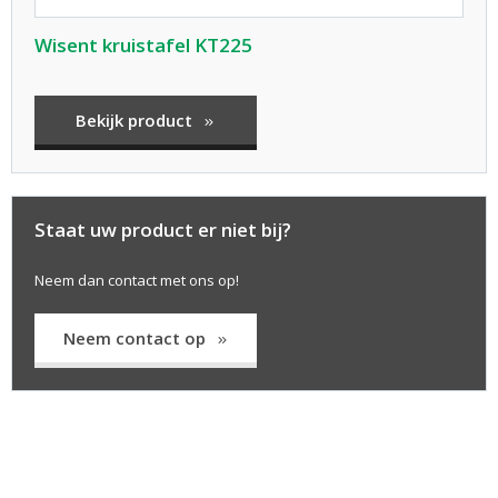
Wisent kruistafel KT225
Bekijk product
Staat uw product er niet bij?
Neem dan contact met ons op!
Neem contact op