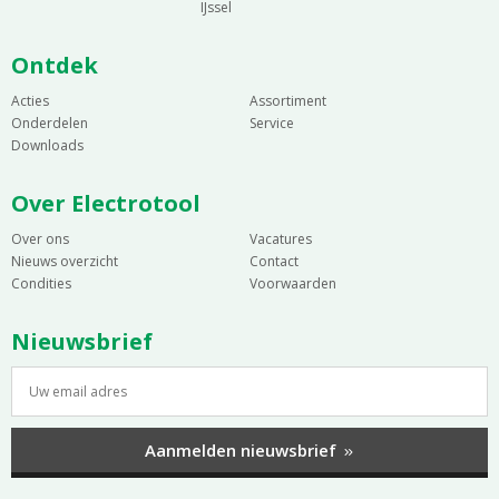
IJssel
Ontdek
Acties
Assortiment
Onderdelen
Service
Downloads
Over Electrotool
Over ons
Vacatures
Nieuws overzicht
Contact
Condities
Voorwaarden
Nieuwsbrief
Aanmelden nieuwsbrief