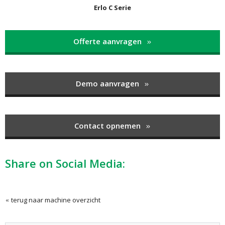
Erlo C Serie
Offerte aanvragen
Demo aanvragen
Contact opnemen
Share on Social Media:
terug naar machine overzicht