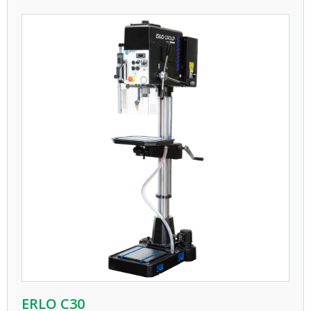
ERLO C30