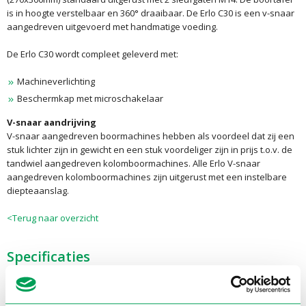
is in hoogte verstelbaar en 360° draaibaar. De Erlo C30 is een v-snaar
aangedreven uitgevoerd met handmatige voeding.
De Erlo C30 wordt compleet geleverd met:
Machineverlichting
Beschermkap met microschakelaar
V-snaar aandrijving
V-snaar aangedreven boormachines hebben als voordeel dat zij een
stuk lichter zijn in gewicht en een stuk voordeliger zijn in prijs t.o.v. de
tandwiel aangedreven kolomboormachines. Alle Erlo V-snaar
aangedreven kolomboormachines zijn uitgerust met een instelbare
diepteaanslag.
<Terug naar overzicht
Specificaties
Technische gegevens