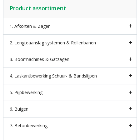
Product assortiment
1. Afkorten & Zagen
2. Lengteaanslag systemen & Rollenbanen
3. Boormachines & Gatzagen
4. Laskantbewerking Schuur- & Bandslijpen
5. Pijpbewerking
6. Buigen
7. Betonbewerking