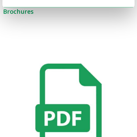
Brochures