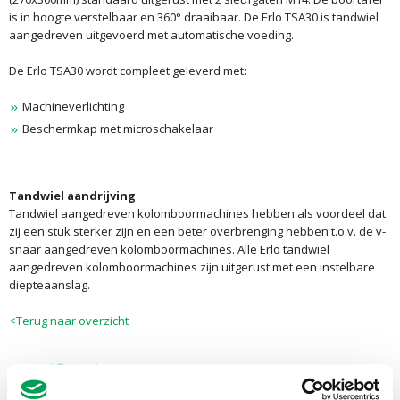
is in hoogte verstelbaar en 360° draaibaar. De Erlo TSA30 is tandwiel
aangedreven uitgevoerd met automatische voeding.
De Erlo TSA30 wordt compleet geleverd met:
Machineverlichting
Beschermkap met microschakelaar
Tandwiel aandrijving
Tandwiel aangedreven kolomboormachines hebben als voordeel dat
zij een stuk sterker zijn en een beter overbrenging hebben t.o.v. de v-
snaar aangedreven kolomboormachines. Alle Erlo tandwiel
aangedreven kolomboormachines zijn uitgerust met een instelbare
diepteaanslag.
<Terug naar overzicht
Specificaties