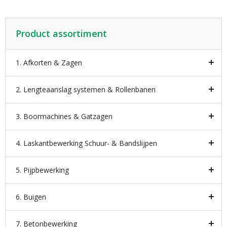
Product assortiment
1. Afkorten & Zagen
2. Lengteaanslag systemen & Rollenbanen
3. Boormachines & Gatzagen
4. Laskantbewerking Schuur- & Bandslijpen
5. Pijpbewerking
6. Buigen
7. Betonbewerking