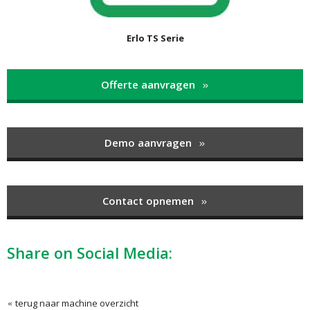
Erlo TS Serie
Offerte aanvragen
Demo aanvragen
Contact opnemen
Share on Social Media:
terug naar machine overzicht