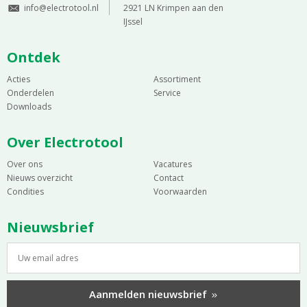
info@electrotool.nl
2921 LN Krimpen aan den
IJssel
Ontdek
Acties
Assortiment
Onderdelen
Service
Downloads
Over Electrotool
Over ons
Vacatures
Nieuws overzicht
Contact
Condities
Voorwaarden
Nieuwsbrief
Aanmelden nieuwsbrief