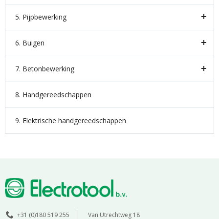
5. Pijpbewerking
6. Buigen
7. Betonbewerking
8. Handgereedschappen
9. Elektrische handgereedschappen
+31 (0)180 519 255
Van Utrechtweg 18