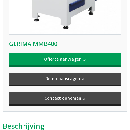
GERIMA MMB400
Offerte aanvragen
Demo aanvragen
Contact opnemen
Beschrijving