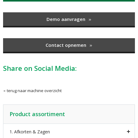
Demo aanvragen
Contact opnemen
Share on Social Media:
terug naar machine overzicht
Product assortiment
1. Afkorten & Zagen