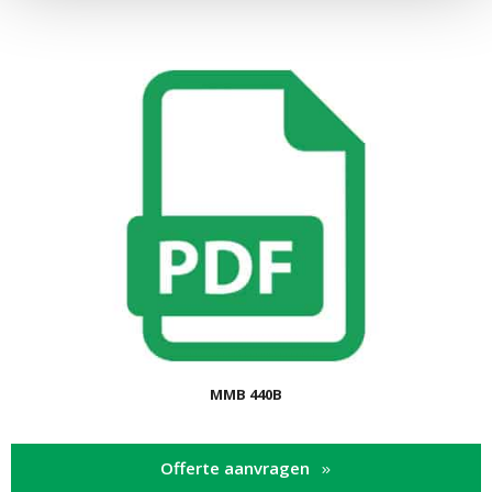
MMB 440B
Offerte aanvragen