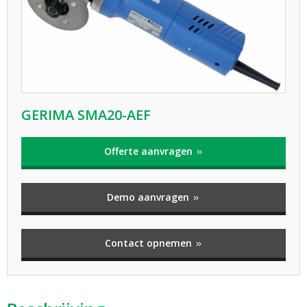
GERIMA SMA20-AEF
Offerte aanvragen
Demo aanvragen
Contact opnemen