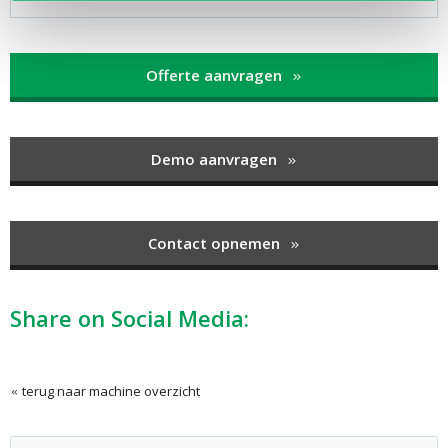
Offerte aanvragen
Demo aanvragen
Contact opnemen
Share on Social Media:
terug naar machine overzicht