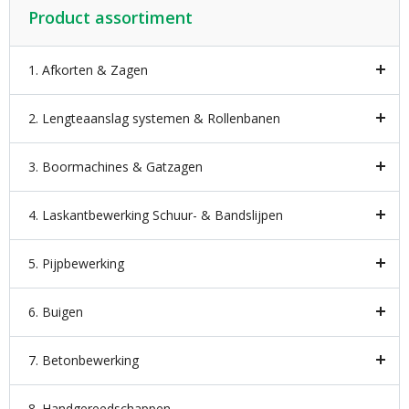
Product assortiment
1. Afkorten & Zagen
2. Lengteaanslag systemen & Rollenbanen
3. Boormachines & Gatzagen
4. Laskantbewerking Schuur- & Bandslijpen
5. Pijpbewerking
6. Buigen
7. Betonbewerking
8. Handgereedschappen