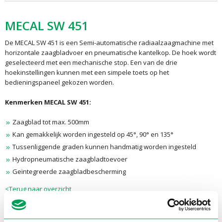
MECAL SW 451
De MECAL SW 451 is een Semi-automatische radiaalzaagmachine met
horizontale zaagbladvoer en pneumatische kantelkop. De hoek wordt
geselecteerd met een mechanische stop. Een van de drie
hoekinstellingen kunnen met een simpele toets op het
bedieningspaneel gekozen worden.
Kenmerken MECAL SW 451:
Zaagblad tot max. 500mm
Kan gemakkelijk worden ingesteld op 45°, 90° en 135°
Tussenliggende graden kunnen handmatig worden ingesteld
Hydropneumatische zaagbladtoevoer
Geïntegreerde zaagbladbescherming
<Terug naar overzicht
Specificaties