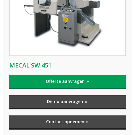
MECAL SW 451
Offerte aanvragen
Demo aanvragen
Contact opnemen