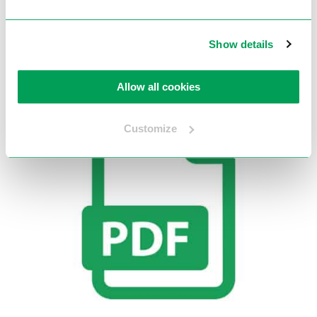
Show details
Allow all cookies
Customize