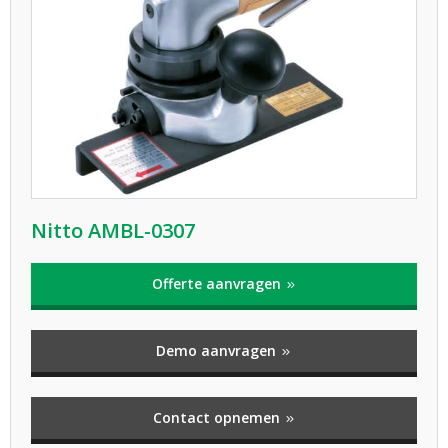
Nitto AMBL-0307
Offerte aanvragen
Demo aanvragen
Contact opnemen