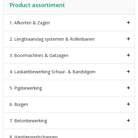
Product assortiment
1. Afkorten & Zagen
2. Lengteaanslag systemen & Rollenbanen
3. Boormachines & Gatzagen
4. Laskantbewerking Schuur- & Bandslijpen
5. Pijpbewerking
6. Buigen
7. Betonbewerking
8. Handgereedschappen