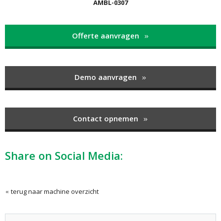
AMBL-0307
Offerte aanvragen
Demo aanvragen
Contact opnemen
Share on Social Media:
terug naar machine overzicht