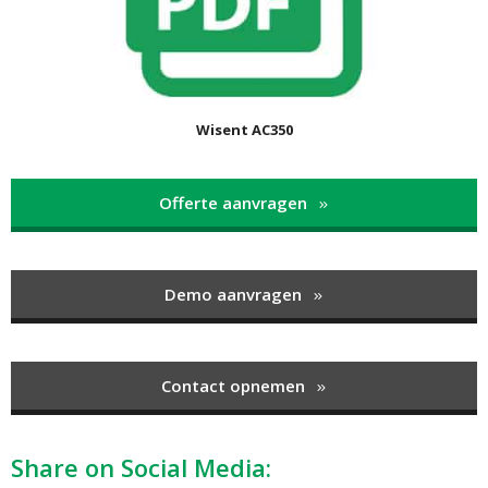
Wisent AC350
Offerte aanvragen
Demo aanvragen
Contact opnemen
Share on Social Media: