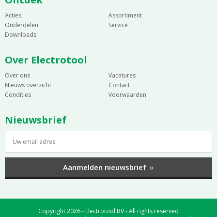
Acties
Assortiment
Onderdelen
Service
Downloads
Over Electrotool
Over ons
Vacatures
Nieuws overzicht
Contact
Condities
Voorwaarden
Nieuwsbrief
Aanmelden nieuwsbrief
Copyright 2026 - Electrotool BV - All rights reserved