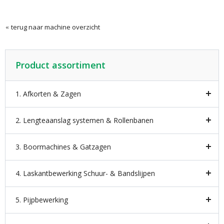
terug naar machine overzicht
Product assortiment
1. Afkorten & Zagen
2. Lengteaanslag systemen & Rollenbanen
3. Boormachines & Gatzagen
4. Laskantbewerking Schuur- & Bandslijpen
5. Pijpbewerking