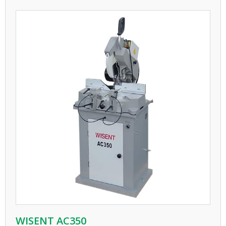
WISENT AC350