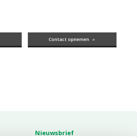
Contact opnemen
Nieuwsbrief