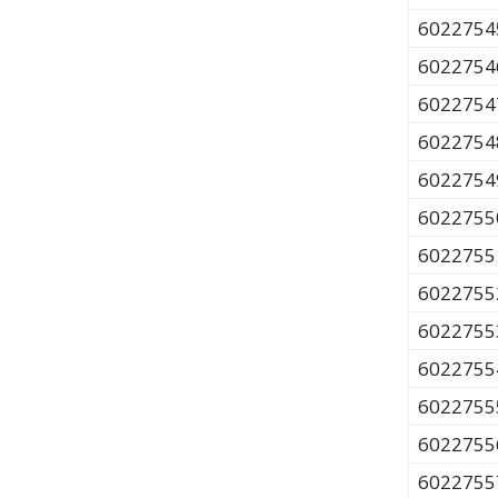
6022754
6022754
6022754
6022754
6022754
6022755
6022755
6022755
6022755
6022755
6022755
6022755
6022755