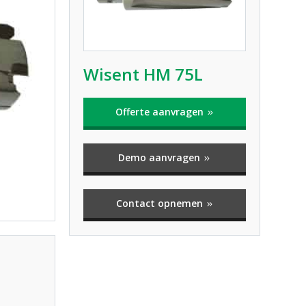
Wisent HM 75L
Offerte aanvragen
Demo aanvragen
Contact opnemen