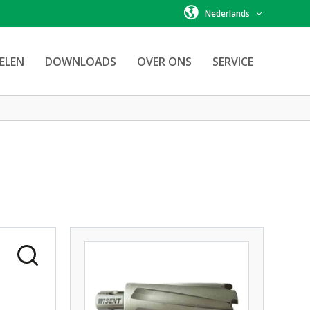
Nederlands
ELEN
DOWNLOADS
OVER ONS
SERVICE