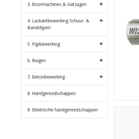
3. Boormachines & Gatzagen
4. Laskantbewerking Schuur- &
Bandslijpen
5. Pijpbewerking
6. Buigen
7. Betonbewerking
8. Handgereedschappen
9. Elektrische handgereedschappen