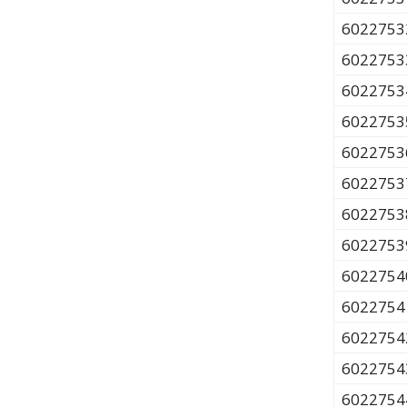
6022753
6022753
6022753
6022753
6022753
6022753
6022753
6022753
6022754
6022754
6022754
6022754
6022754