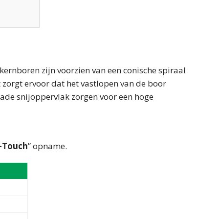
rnboren zijn voorzien van een conische spiraal
zorgt ervoor dat het vastlopen van de boor
ade snijoppervlak zorgen voor een hoge
-Touch
” opname.