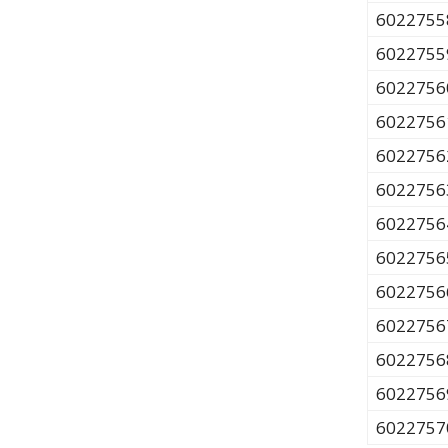
6022755
6022755
6022756
6022756
6022756
6022756
6022756
6022756
6022756
6022756
6022756
6022756
6022757