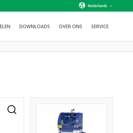
Nederlands
ELEN
DOWNLOADS
OVER ONS
SERVICE