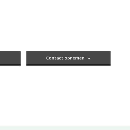
Contact opnemen