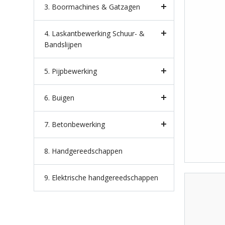
3. Boormachines & Gatzagen
4. Laskantbewerking Schuur- &
Bandslijpen
5. Pijpbewerking
6. Buigen
7. Betonbewerking
8. Handgereedschappen
9. Elektrische handgereedschappen