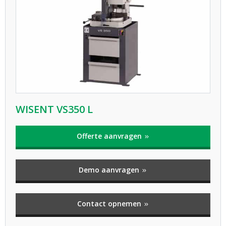
WISENT VS350 L
Offerte aanvragen
Demo aanvragen
Contact opnemen