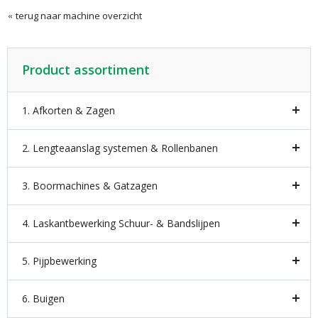
terug naar machine overzicht
Product assortiment
1. Afkorten & Zagen
2. Lengteaanslag systemen & Rollenbanen
3. Boormachines & Gatzagen
4. Laskantbewerking Schuur- & Bandslijpen
5. Pijpbewerking
6. Buigen