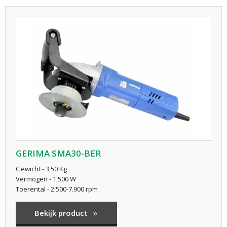
GERIMA SMA30-BER
Gewicht - 3,50 Kg
Vermogen - 1.500 W
Toerental - 2.500-7.900 rpm
Bekijk product