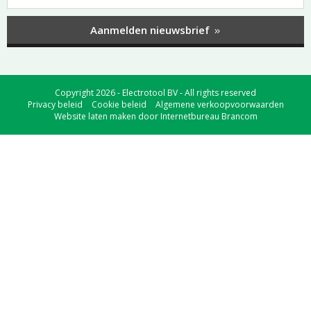
Aanmelden nieuwsbrief
Copyright 2026 - Electrotool BV - All rights reserved
Privacy beleid
Cookie beleid
Algemene verkoopvoorwaarden
Website laten maken
door
Internetbureau Brancom