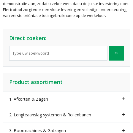
demonstratie aan, zodat u zeker weet dat u de juiste investering doet.
Electrotool zorgt voor een vlotte levering en volledige ondersteuning,
van eerste oriëntatie tot ingebruikname op de werkvloer.
Direct zoeken:
Product assortiment
1. Afkorten & Zagen
2. Lengteaanslag systemen & Rollenbanen
3. Boormachines & Gatzagen