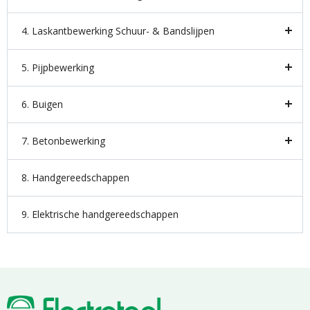
4. Laskantbewerking Schuur- & Bandslijpen
5. Pijpbewerking
6. Buigen
7. Betonbewerking
8. Handgereedschappen
9. Elektrische handgereedschappen