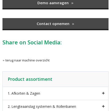
Demo aanvragen
Contact opnemen
Share on Social Media:
terug naar machine overzicht
Product assortiment
1. Afkorten & Zagen
2. Lengteaanslag systemen & Rollenbanen