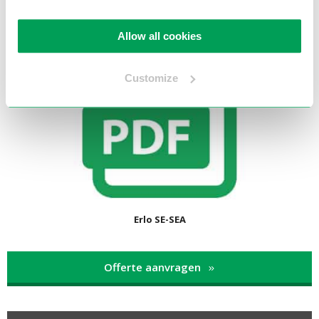
Allow all cookies
Customize
Erlo SE-SEA
Offerte aanvragen