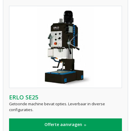
ERLO SE25
Getoonde machine bevat opties. Leverbaar in diverse
configuraties.
Offerte aanvragen