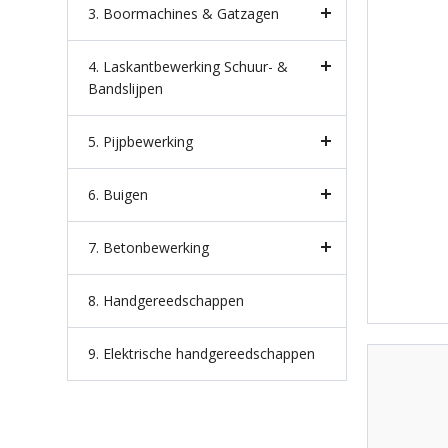
3. Boormachines & Gatzagen
4. Laskantbewerking Schuur- &
Bandslijpen
5. Pijpbewerking
6. Buigen
7. Betonbewerking
8. Handgereedschappen
9. Elektrische handgereedschappen