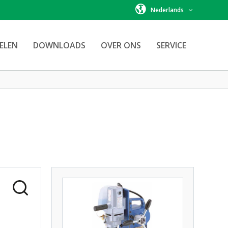
Nederlands
ELEN
DOWNLOADS
OVER ONS
SERVICE