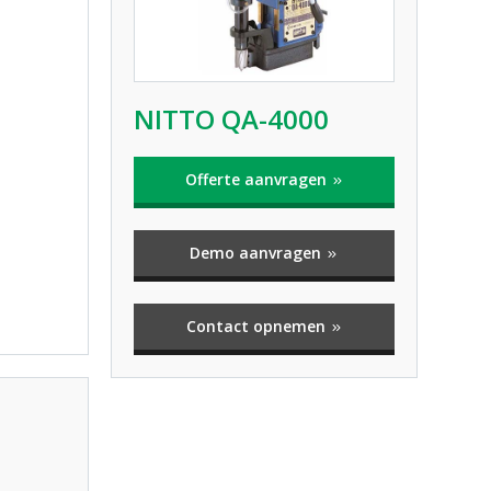
NITTO QA-4000
Offerte aanvragen
Demo aanvragen
Contact opnemen