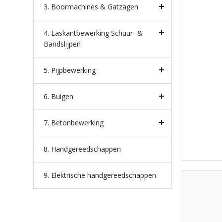
3. Boormachines & Gatzagen
4. Laskantbewerking Schuur- &
Bandslijpen
5. Pijpbewerking
6. Buigen
7. Betonbewerking
8. Handgereedschappen
9. Elektrische handgereedschappen