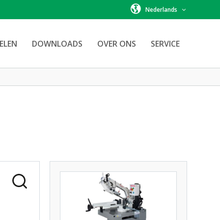
Nederlands
ELEN
DOWNLOADS
OVER ONS
SERVICE