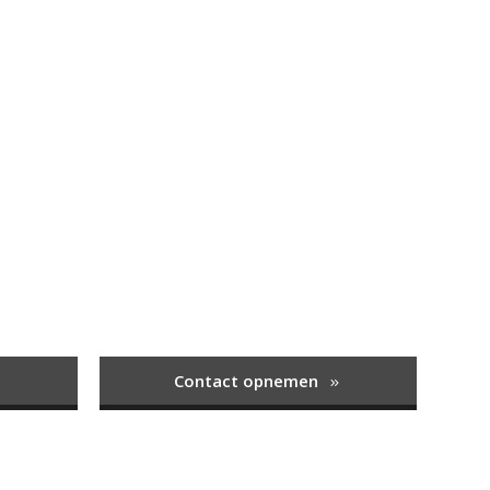
Contact opnemen