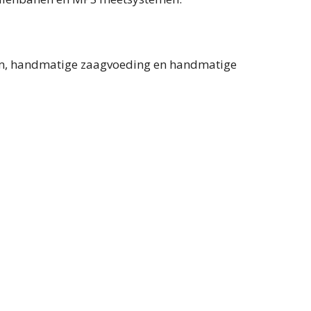
em, handmatige zaagvoeding en handmatige