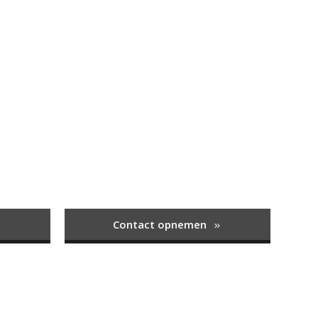
Contact opnemen