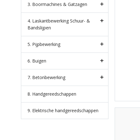
3. Boormachines & Gatzagen
4. Laskantbewerking Schuur- &
Bandslijpen
5. Pijpbewerking
6. Buigen
7. Betonbewerking
8. Handgereedschappen
9. Elektrische handgereedschappen