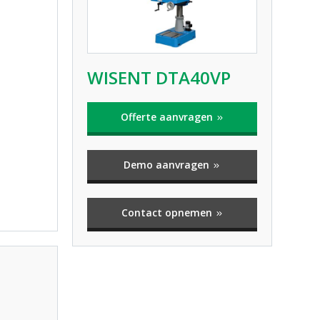
WISENT DTA40VP
Offerte aanvragen
Demo aanvragen
Contact opnemen